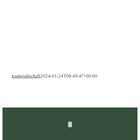
kameradschaft
2024-01-24T08:49:47+00:00