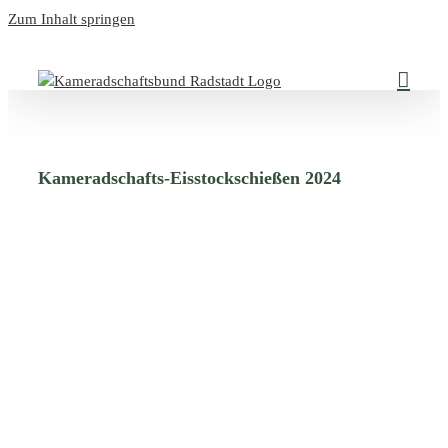
Zum Inhalt springen
Kameradschafts-Eisstockschießen 2024