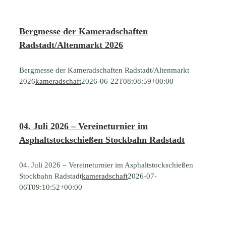
Bergmesse der Kameradschaften
Radstadt/Altenmarkt 2026
Bergmesse der Kameradschaften Radstadt/Altenmarkt
2026
kameradschaft
2026-06-22T08:08:59+00:00
04. Juli 2026 – Vereineturnier im
Asphaltstockschießen Stockbahn Radstadt
04. Juli 2026 – Vereineturnier im Asphaltstockschießen
Stockbahn Radstadt
kameradschaft
2026-07-
06T09:10:52+00:00