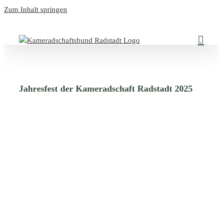
Zum Inhalt springen
Jahresfest der Kameradschaft Radstadt 2025