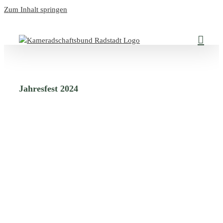
Zum Inhalt springen
Jahresfest 2024