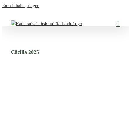
Zum Inhalt springen
Cäcilia 2025