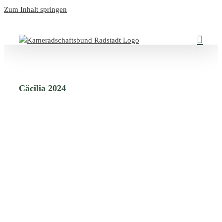
Zum Inhalt springen
Cäcilia 2024