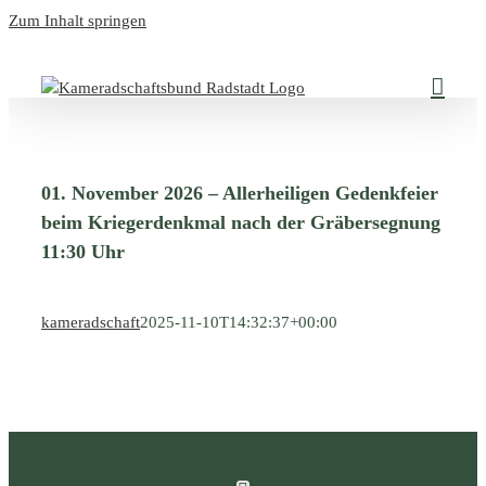
Zum Inhalt springen
01. November 2026 – Allerheiligen Gedenkfeier
beim Kriegerdenkmal nach der Gräbersegnung
11:30 Uhr
kameradschaft
2025-11-10T14:32:37+00:00