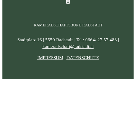
KAMERADSCHAFTSBUND RADSTADT
Stadtplatz 16 | 5550 Radstadt | Tel.: 0664/ 27 57 483 |
kameradschaft@radstadt.at
IMPRESSUM
|
DATENSCHUTZ